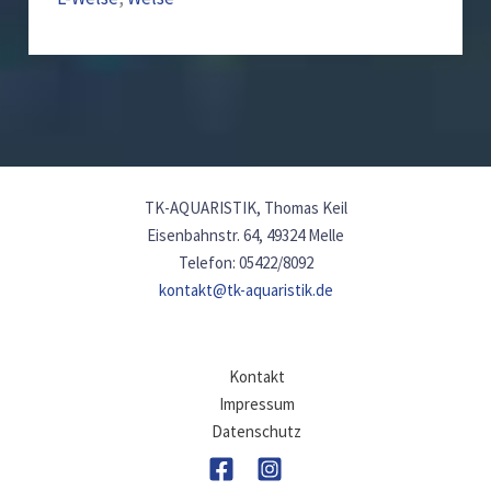
TK-AQUARISTIK, Thomas Keil
Eisenbahnstr. 64, 49324 Melle
Telefon: 05422/8092
kontakt@tk-aquaristik.de
Kontakt
Impressum
Datenschutz