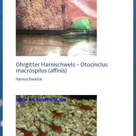
Ohrgitter Harnischwels – Otocinclus
macrospilus (affinis)
Harnischwelse