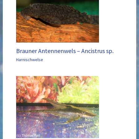
Brauner Antennenwels – Ancistrus sp.
Harnischwelse