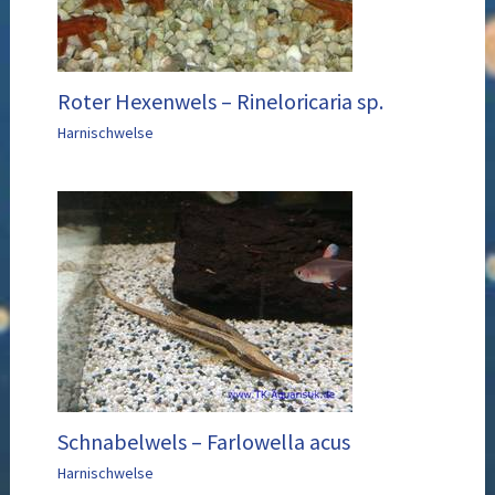
Roter Hexenwels – Rineloricaria sp.
Harnischwelse
Schnabelwels – Farlowella acus
Harnischwelse