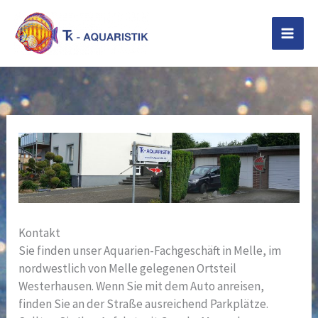
Zum
Inhalt
springen
Kontakt
Sie finden unser Aquarien-Fachgeschäft in Melle, im
nordwestlich von Melle gelegenen Ortsteil
Westerhausen. Wenn Sie mit dem Auto anreisen,
finden Sie an der Straße ausreichend Parkplätze.