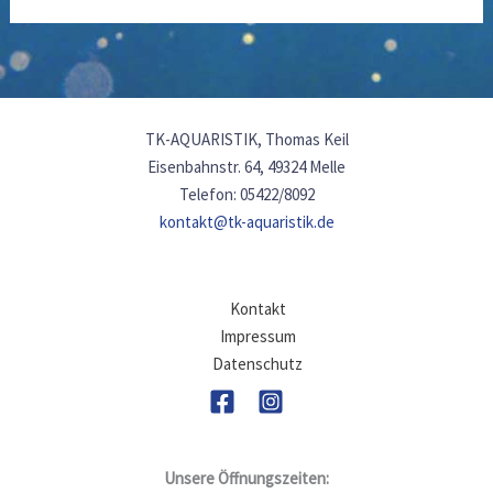
TK-AQUARISTIK, Thomas Keil
Eisenbahnstr. 64, 49324 Melle
Telefon: 05422/8092
kontakt@tk-aquaristik.de
Kontakt
Impressum
Datenschutz
Unsere Öffnungszeiten: