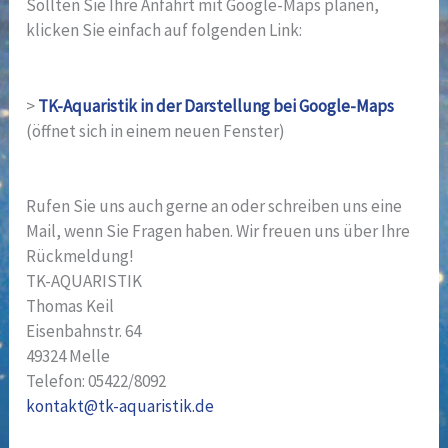
Sollten Sie Ihre Anfahrt mit Google-Maps planen,
klicken Sie einfach auf folgenden Link:
>
TK-Aquaristik in der Darstellung bei Google-Maps
(öffnet sich in einem neuen Fenster)
Rufen Sie uns auch gerne an oder schreiben uns eine
Mail, wenn Sie Fragen haben. Wir freuen uns über Ihre
Rückmeldung!
TK-AQUARISTIK
Thomas Keil
Eisenbahnstr. 64
49324 Melle
Telefon: 05422/8092
kontakt@tk-aquaristik.de