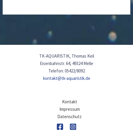
TK-AQUARISTIK, Thomas Keil
Eisenbahnstr. 64, 49324 Melle
Telefon: 05422/8092
kontakt@tk-aquaristik.de
Kontakt
Impressum
Datenschutz