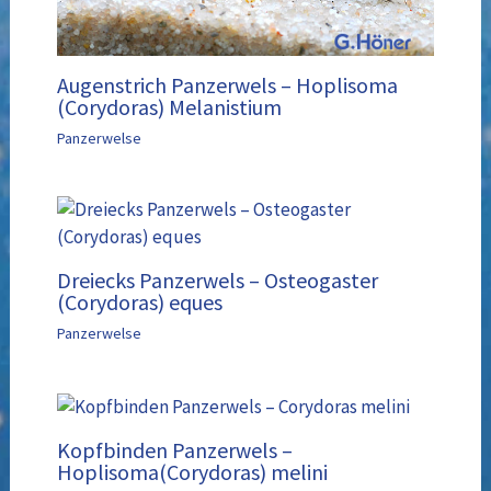
Augenstrich Panzerwels – Hoplisoma
(Corydoras) Melanistium
Panzerwelse
Dreiecks Panzerwels – Osteogaster
(Corydoras) eques
Panzerwelse
Kopfbinden Panzerwels –
Hoplisoma(Corydoras) melini