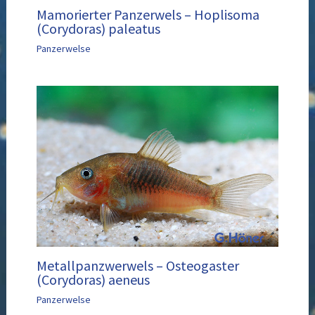
Mamorierter Panzerwels – Hoplisoma
(Corydoras) paleatus
Panzerwelse
Metallpanzwerwels – Osteogaster
(Corydoras) aeneus
Panzerwelse