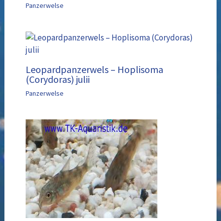
Panzerwelse
Leopardpanzerwels – Hoplisoma
(Corydoras) julii
Panzerwelse