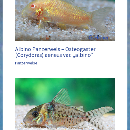
Albino Panzerwels – Osteogaster
(Corydoras) aeneus var. „albino“
Panzerwelse