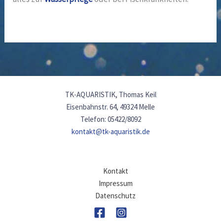
TK-AQUARISTIK, Thomas Keil
Eisenbahnstr. 64, 49324 Melle
Telefon: 05422/8092
kontakt@tk-aquaristik.de
Kontakt
Impressum
Datenschutz