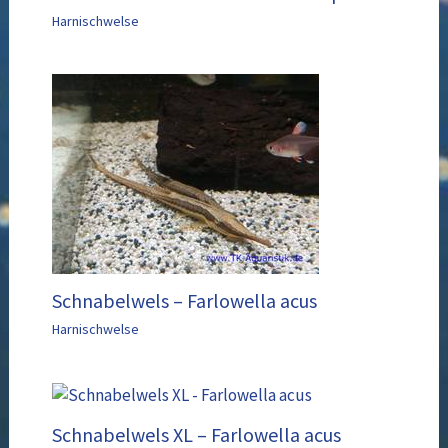
Harnischwelse
Schnabelwels – Farlowella acus
Harnischwelse
Schnabelwels XL – Farlowella acus