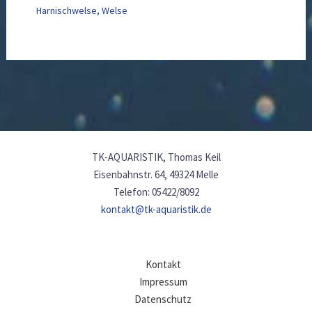
Harnischwelse
,
Welse
TK-AQUARISTIK, Thomas Keil
Eisenbahnstr. 64, 49324 Melle
Telefon: 05422/8092
kontakt@tk-aquaristik.de
Kontakt
Impressum
Datenschutz