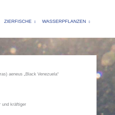
ZIERFISCHE
WASSERPFLANZEN
ras) aeneus „Black Venezuela“
 und kräftiger