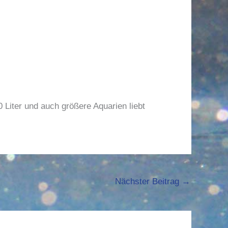
 Liter und auch größere Aquarien liebt
Nächster Beitrag
→