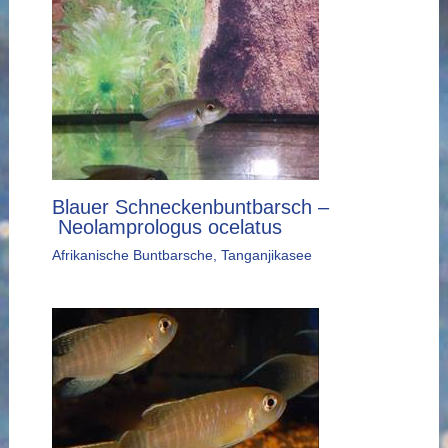
Blauer Schneckenbuntbarsch –
Neolamprologus ocelatus
Afrikanische Buntbarsche
,
Tanganjikasee