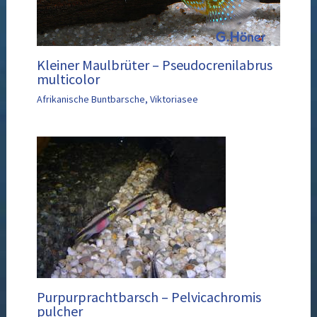
Kleiner Maulbrüter – Pseudocrenilabrus
multicolor
Afrikanische Buntbarsche
,
Viktoriasee
Purpurprachtbarsch – Pelvicachromis
pulcher