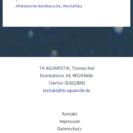
Afrikanische Buntbarsche
,
Westafrika
TK-AQUARISTIK, Thomas Keil
Eisenbahnstr. 64, 49324 Melle
Telefon: 05422/8092
kontakt@tk-aquaristik.de
Kontakt
Impressum
Datenschutz