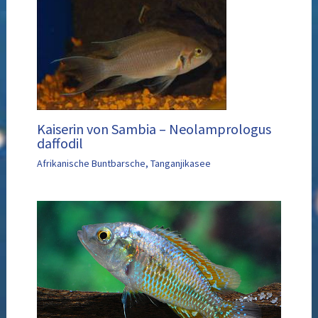
Kaiserin von Sambia – Neolamprologus
daffodil
Afrikanische Buntbarsche
,
Tanganjikasee