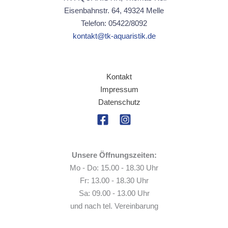
Eisenbahnstr. 64, 49324 Melle
Telefon: 05422/8092
kontakt@tk-aquaristik.de
Kontakt
Impressum
Datenschutz
Unsere Öffnungszeiten:
Mo - Do: 15.00 - 18.30 Uhr
Fr: 13.00 - 18.30 Uhr
Sa: 09.00 - 13.00 Uhr
und nach tel. Vereinbarung