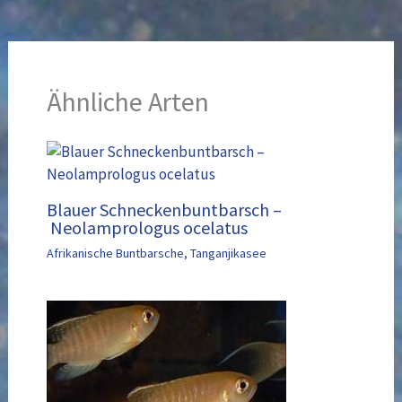
Ähnliche Arten
Blauer Schneckenbuntbarsch –
Neolamprologus ocelatus
Afrikanische Buntbarsche
,
Tanganjikasee