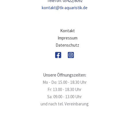
Telefon: 05422/8092
kontakt@tk-aquaristik.de
Kontakt
Impressum
Datenschutz
Unsere Öffnungszeiten:
Mo - Do: 15.00 - 18.30 Uhr
Fr: 13.00 - 18.30 Uhr
Sa: 09.00 - 13.00 Uhr
und nach tel. Vereinbarung