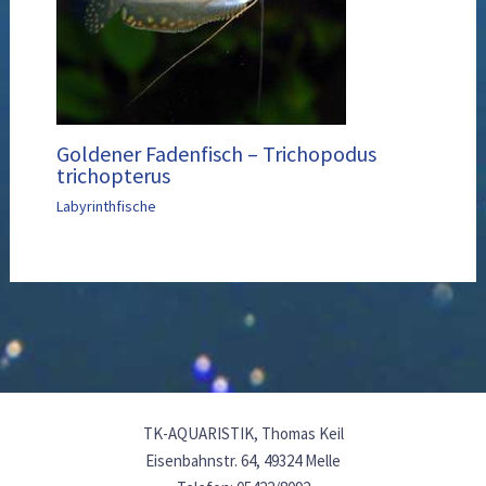
Goldener Fadenfisch – Trichopodus
trichopterus
Labyrinthfische
TK-AQUARISTIK, Thomas Keil
Eisenbahnstr. 64, 49324 Melle