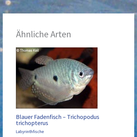
Ähnliche Arten
Blauer Fadenfisch – Trichopodus
trichopterus
Labyrinthfische