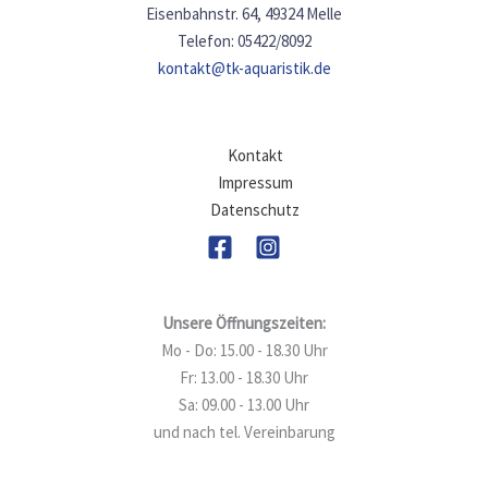
Eisenbahnstr. 64, 49324 Melle
Telefon: 05422/8092
kontakt@tk-aquaristik.de
Kontakt
Impressum
Datenschutz
Unsere Öffnungszeiten:
Mo - Do: 15.00 - 18.30 Uhr
Fr: 13.00 - 18.30 Uhr
Sa: 09.00 - 13.00 Uhr
und nach tel. Vereinbarung