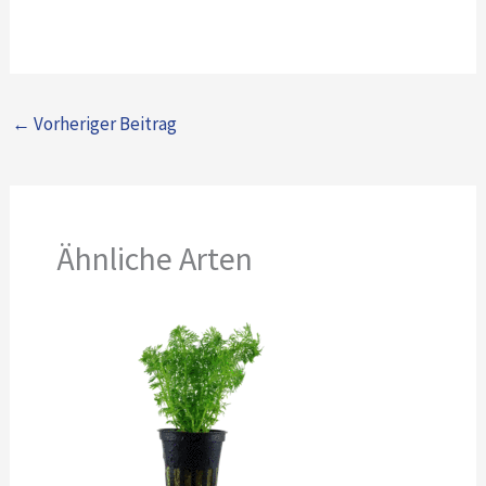
←
Vorheriger Beitrag
Ähnliche Arten