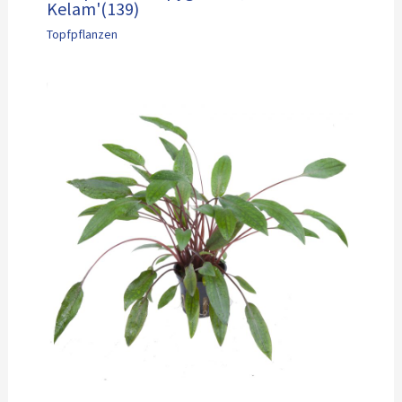
Kelam'(139)
Topfpflanzen