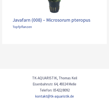
Javafarn (008) – Microsorum pteropus
Topfpflanzen
TK-AQUARISTIK, Thomas Keil
Eisenbahnstr. 64, 49324 Melle
Telefon: 05422/8092
kontakt@tk-aquaristik.de