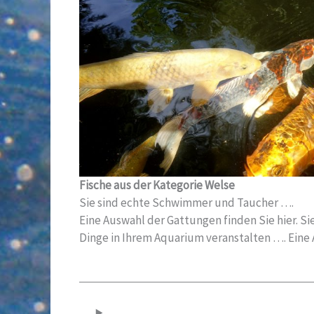
Fische aus der Kategorie Welse
Sie sind echte Schwimmer und Taucher ….
Eine Auswahl der Gattungen finden Sie hier. 
Dinge in Ihrem Aquarium veranstalten …. Eine 