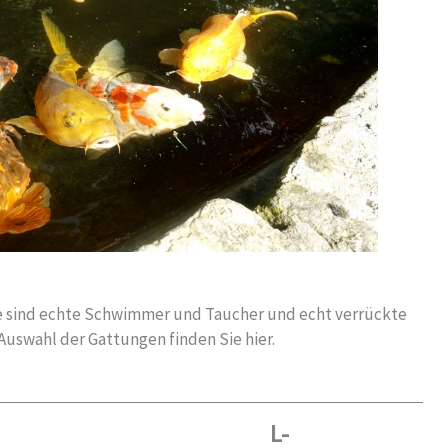
Sie sind echte Schwimmer und Taucher und echt verrückte
Auswahl der Gattungen finden Sie hier.
L-