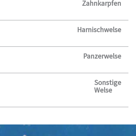
Zahnkarpfen
Harnischwelse
Panzerwelse
Sonstige
Welse