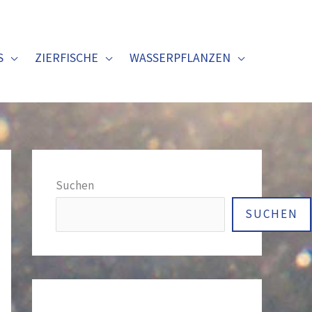
S
ZIERFISCHE
WASSERPFLANZEN
Suchen
SUCHEN