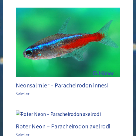
Neonsalmler – Paracheirodon innesi
Salmler
Roter Neon – Paracheirodon axelrodi
Salmler