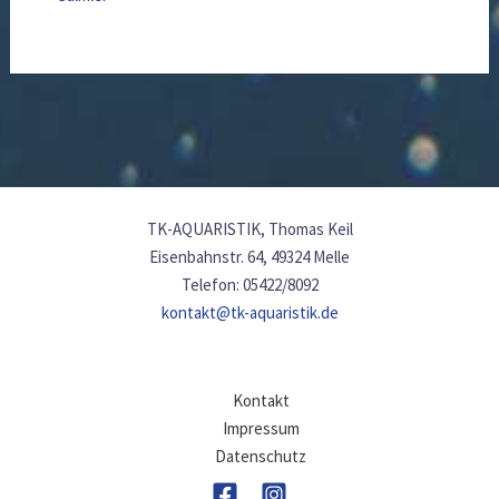
TK-AQUARISTIK, Thomas Keil
Eisenbahnstr. 64, 49324 Melle
Telefon: 05422/8092
kontakt@tk-aquaristik.de
Kontakt
Impressum
Datenschutz