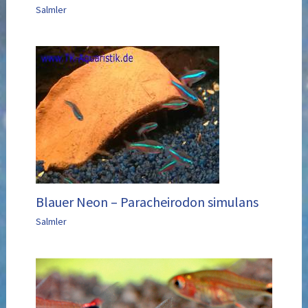
Salmler
Blauer Neon – Paracheirodon simulans
Salmler