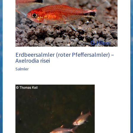
Erdbeersalmler (roter Pfeffersalmler) –
Axelrodia risei
Salmler