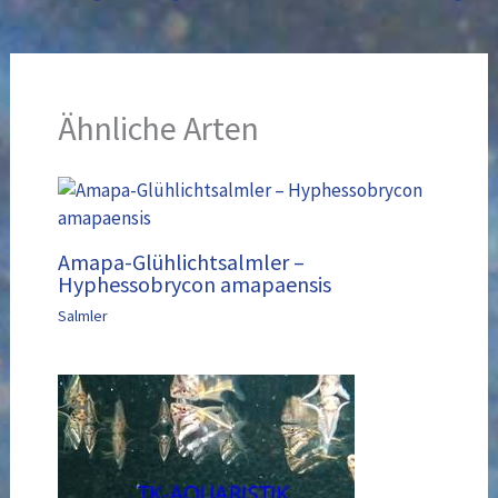
Ähnliche Arten
Amapa-Glühlichtsalmler –
Hyphessobrycon amapaensis
Salmler