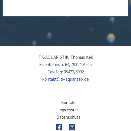
TK-AQUARISTIK, Thomas Keil
Eisenbahnstr. 64, 49324 Melle
Telefon: 05422/8092
kontakt@tk-aquaristik.de
Kontakt
Impressum
Datenschutz