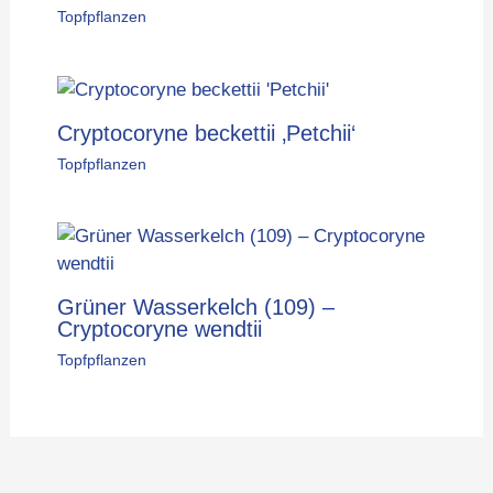
Topfpflanzen
Cryptocoryne beckettii ‚Petchii‘
Topfpflanzen
Grüner Wasserkelch (109) –
Cryptocoryne wendtii
Topfpflanzen