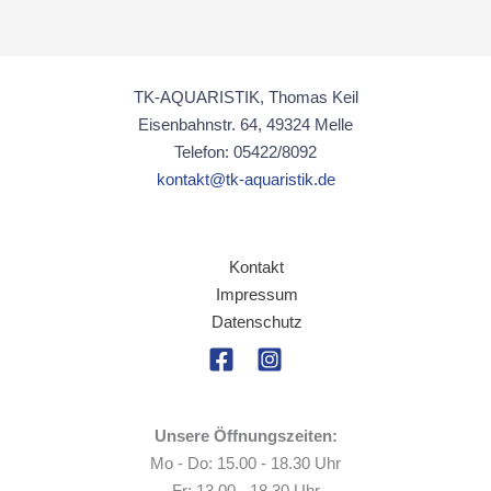
TK-AQUARISTIK, Thomas Keil
Eisenbahnstr. 64, 49324 Melle
Telefon: 05422/8092
kontakt@tk-aquaristik.de
Kontakt
Impressum
Datenschutz
Unsere Öffnungszeiten:
Mo - Do: 15.00 - 18.30 Uhr
Fr: 13.00 - 18.30 Uhr