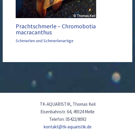
Prachtschmerle – Chromobotia
macracanthus
Schmerlen und Schmerlenartige
TK-AQUARISTIK, Thomas Keil
Eisenbahnstr. 64, 49324 Melle
Telefon: 05422/8092
kontakt@tk-aquaristik.de