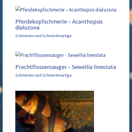
Pferdekopfschmerle – Acanthopsis
dialuzona
Schmerlen und Schmerlenartige
Prachtflossensauger – Sewellia lineolata
Schmerlen und Schmerlenartige