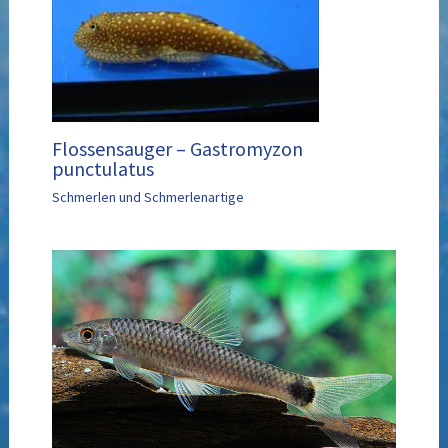
Flossensauger – Gastromyzon
punctulatus
Schmerlen und Schmerlenartige