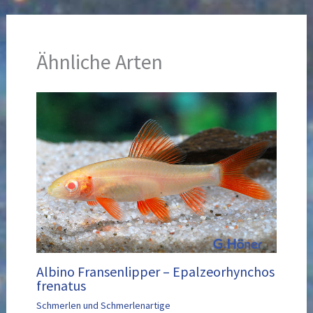
Ähnliche Arten
Albino Fransenlipper – Epalzeorhynchos
frenatus
Schmerlen und Schmerlenartige