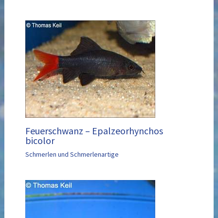
Feuerschwanz – Epalzeorhynchos
bicolor
Schmerlen und Schmerlenartige