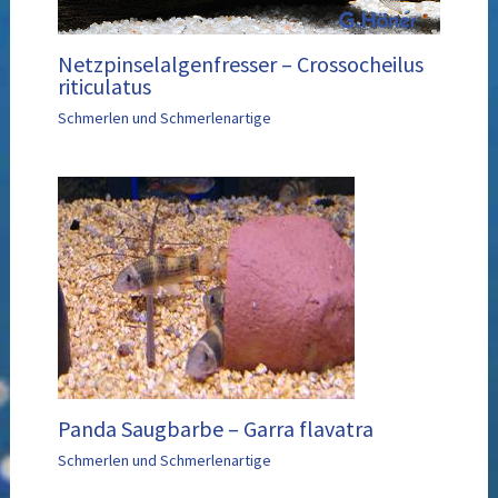
Netzpinselalgenfresser – Crossocheilus
riticulatus
Schmerlen und Schmerlenartige
Panda Saugbarbe – Garra flavatra
Schmerlen und Schmerlenartige