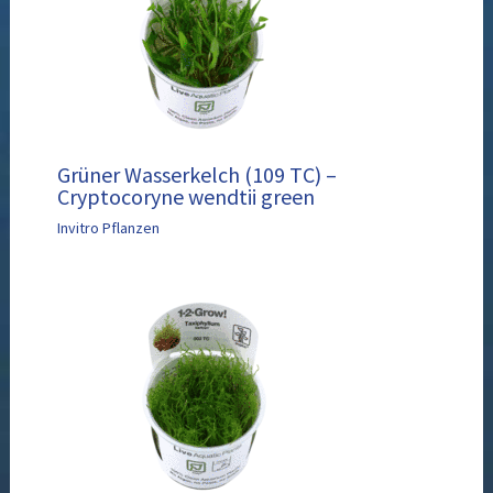
Grüner Wasserkelch (109 TC) –
Cryptocoryne wendtii green
Invitro Pflanzen