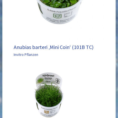
Anubias barteri ‚Mini Coin‘ (101B TC)
Invitro Pflanzen