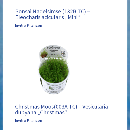
Bonsai Nadelsimse (132B TC) –
Eleocharis acicularis „Mini“
Invitro Pflanzen
Christmas Moos(003A TC) – Vesicularia
dubyana „Christmas“
Invitro Pflanzen