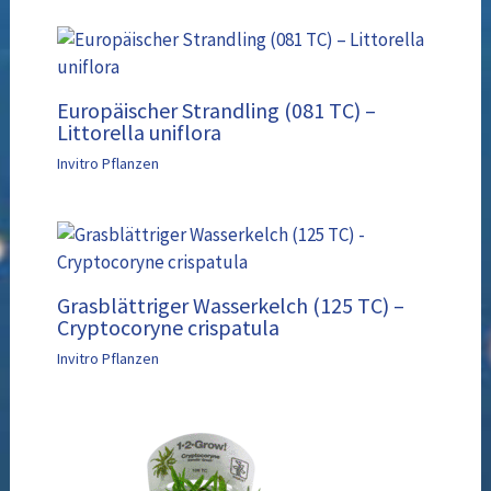
Europäischer Strandling (081 TC) –
Littorella uniflora
Invitro Pflanzen
Grasblättriger Wasserkelch (125 TC) –
Cryptocoryne crispatula
Invitro Pflanzen