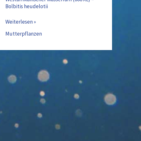
Bolbitis heudelotii
Weiterlesen »
Mutterpflanzen